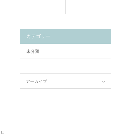
カテゴリー
未分類
アーカイブ
アロ