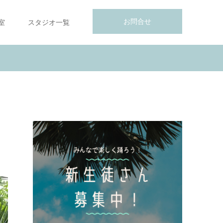
お問合せ
室
スタジオ一覧