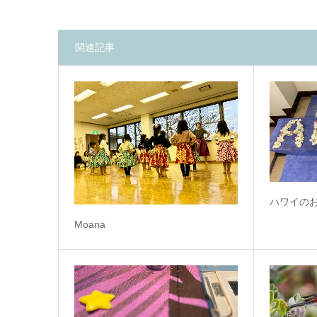
関連記事
ハワイのお
Moana