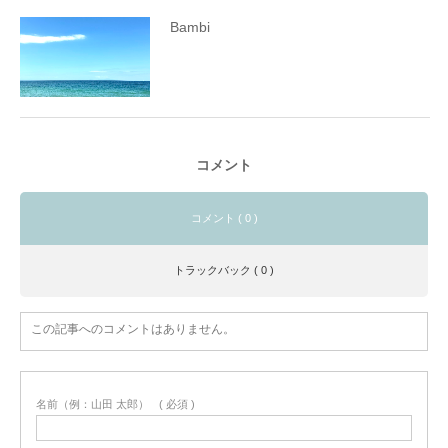
Bambi
コメント
コメント ( 0 )
トラックバック ( 0 )
この記事へのコメントはありません。
名前（例：山田 太郎）
( 必須 )