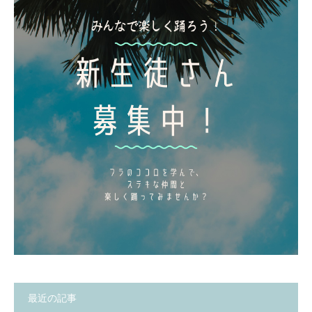
最近の記事