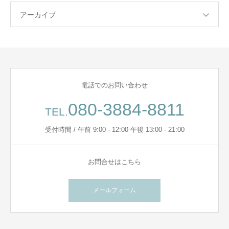
アーカイブ
電話でのお問い合わせ
080-3884-8811
TEL.
受付時間 / 午前 9:00 - 12:00 午後 13:00 - 21:00
お問合せはこちら
メールフォーム