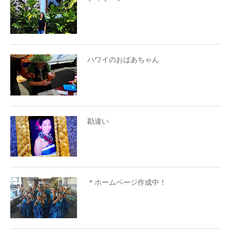
ハワイのおばあちゃん
勘違い
＊ホームページ作成中！